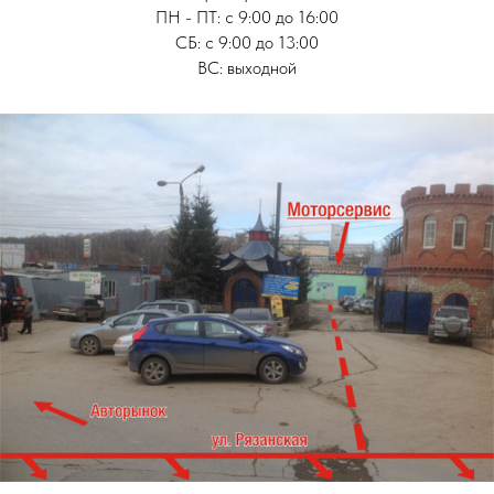
ПН - ПТ: с 9:00 до 16:00
СБ: с 9:00 до 13:00
ВС: выходной